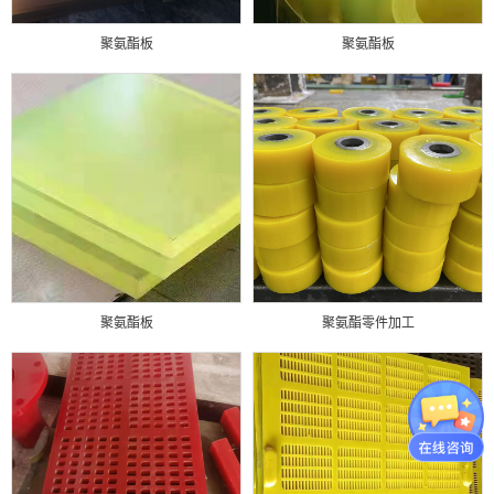
聚氨酯板
聚氨酯板
聚氨酯板
聚氨酯零件加工