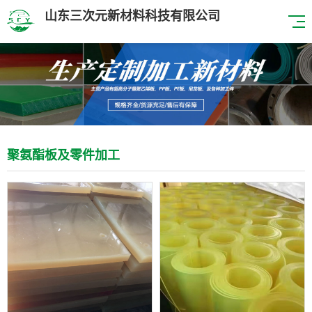
山东三次元新材料科技有限公司
聚氨酯板及零件加工