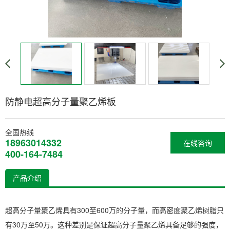
防静电超高分子量聚乙烯板
全国热线
18963014332
在线咨询
400-164-7484
产品介绍
超高分子量聚乙烯具有300至600万的分子量，而高密度聚乙烯树脂只
有30万至50万。这种差别是保证超高分子量聚乙烯具备足够的强度，