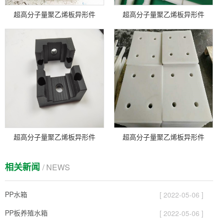
超高分子量聚乙烯板异形件
超高分子量聚乙烯板异形件
超高分子量聚乙烯板异形件
超高分子量聚乙烯板异形件
相关新闻
/ NEWS
PP水箱
[ 2022-05-06 ]
PP板养殖水箱
[ 2022-05-06 ]