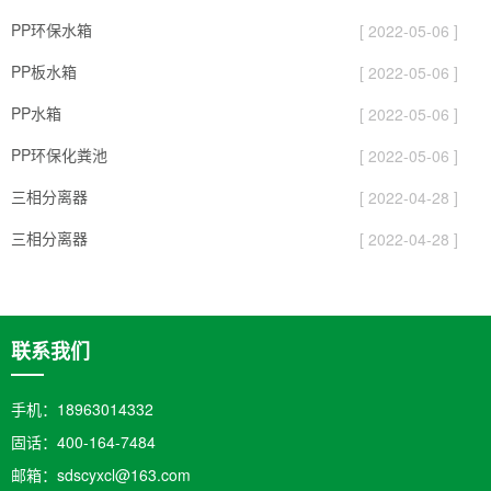
PP环保水箱
[ 2022-05-06 ]
PP板水箱
[ 2022-05-06 ]
PP水箱
[ 2022-05-06 ]
PP环保化粪池
[ 2022-05-06 ]
三相分离器
[ 2022-04-28 ]
三相分离器
[ 2022-04-28 ]
联系我们
手机：18963014332
固话：400-164-7484
邮箱：sdscyxcl@163.com