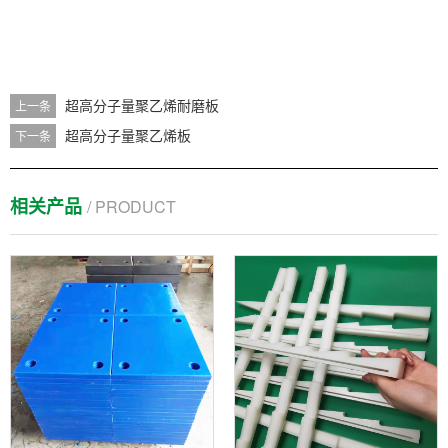
超高分子量聚乙烯耐磨板
上一条
超高分子量聚乙烯板
下一条
相关产品
/ PRODUCT